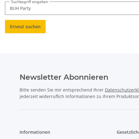
Suchbegriff eingeben
Erneut suchen
Newsletter Abonnieren
Bitte senden Sie mir entsprechend Ihrer
Datenschutzerk
jederzeit widerruflich Informationen zu Ihrem Produktsor
Informationen
Gesetzlich