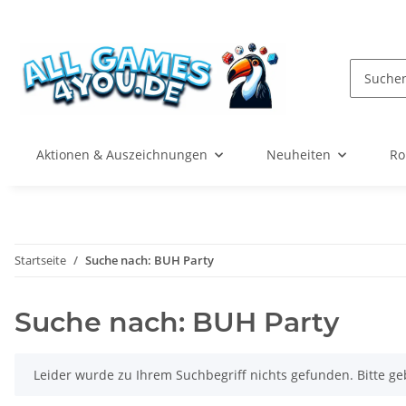
Aktionen & Auszeichnungen
Neuheiten
Ro
Startseite
Suche nach: BUH Party
Suche nach: BUH Party
x
Leider wurde zu Ihrem Suchbegriff nichts gefunden. Bitte ge