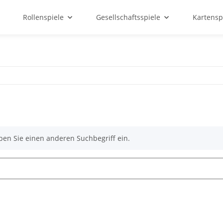
Rollenspiele
Gesellschaftsspiele
Kartensp
ben Sie einen anderen Suchbegriff ein.