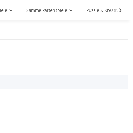
iele
Sammelkartenspiele
Puzzle & Kreativ