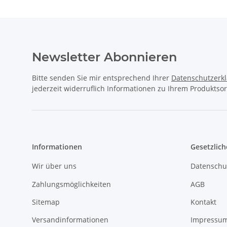
Newsletter Abonnieren
Bitte senden Sie mir entsprechend Ihrer
Datenschutzerk
jederzeit widerruflich Informationen zu Ihrem Produktsor
Informationen
Gesetzlich
Wir über uns
Datenschu
Zahlungsmöglichkeiten
AGB
Sitemap
Kontakt
Versandinformationen
Impressu