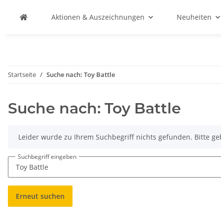
Aktionen & Auszeichnungen
Neuheiten
Startseite
Suche nach: Toy Battle
Suche nach: Toy Battle
x
Leider wurde zu Ihrem Suchbegriff nichts gefunden. Bitte ge
Suchbegriff eingeben
Erneut suchen