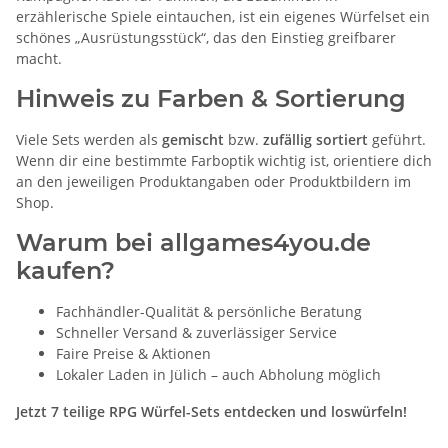
erzählerische Spiele eintauchen, ist ein eigenes Würfelset ein
schönes „Ausrüstungsstück“, das den Einstieg greifbarer
macht.
Hinweis zu Farben & Sortierung
Viele Sets werden als
gemischt
bzw.
zufällig sortiert
geführt.
Wenn dir eine bestimmte Farboptik wichtig ist, orientiere dich
an den jeweiligen Produktangaben oder Produktbildern im
Shop.
Warum bei allgames4you.de
kaufen?
Fachhändler-Qualität & persönliche Beratung
Schneller Versand & zuverlässiger Service
Faire Preise & Aktionen
Lokaler Laden in Jülich – auch Abholung möglich
Jetzt 7 teilige RPG Würfel-Sets entdecken und loswürfeln!