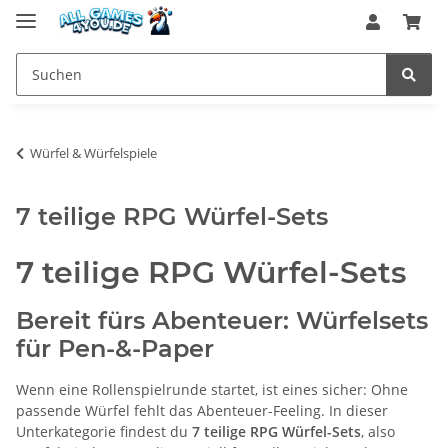
Würfel & Würfelspiele
7 teilige RPG Würfel-Sets
7 teilige RPG Würfel-Sets
Bereit fürs Abenteuer: Würfelsets
für Pen-&-Paper
Wenn eine Rollenspielrunde startet, ist eines sicher: Ohne
passende Würfel fehlt das Abenteuer-Feeling. In dieser
Unterkategorie findest du
7 teilige RPG Würfel-Sets
, also