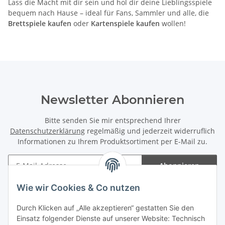
Lass die Macht mit dir sein und hol dir deine Lieblingsspiele
bequem nach Hause – ideal für Fans, Sammler und alle, die
Brettspiele kaufen
oder
Kartenspiele kaufen
wollen!
Newsletter Abonnieren
Bitte senden Sie mir entsprechend Ihrer
Datenschutzerklärung
regelmäßig und jederzeit widerruflich
Informationen zu Ihrem Produktsortiment per E-Mail zu.
Abonnieren
Newsletter Abonnieren
Wie wir Cookies & Co nutzen
Informationen
Durch Klicken auf „Alle akzeptieren“ gestatten Sie den
Einsatz folgender Dienste auf unserer Website: Technisch