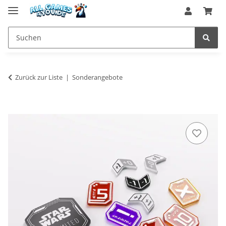
Zurück zur Liste
Sonderangebote