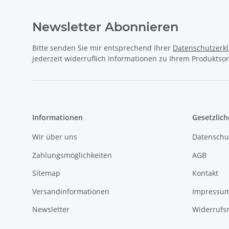
Newsletter Abonnieren
Bitte senden Sie mir entsprechend Ihrer
Datenschutzerk
jederzeit widerruflich Informationen zu Ihrem Produktsor
Informationen
Gesetzlich
Wir über uns
Datenschu
Zahlungsmöglichkeiten
AGB
Sitemap
Kontakt
Versandinformationen
Impressu
Newsletter
Widerrufs