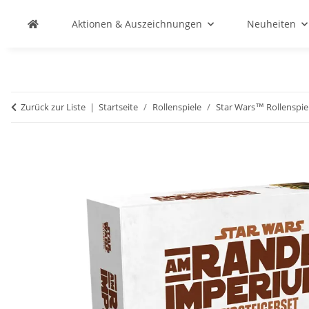
Aktionen & Auszeichnungen
Neuheiten
Zurück zur Liste
Startseite
Rollenspiele
Star Wars™ Rollenspie