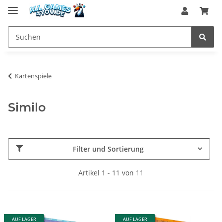
Kartenspiele
Similo
Filter und Sortierung
Artikel 1 - 11 von 11
AUF LAGER
AUF LAGER