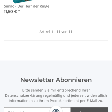
Similo - Der Herr der Ringe
11,50 €
*
Artikel 1 - 11 von 11
Newsletter Abonnieren
Bitte senden Sie mir entsprechend Ihrer
Datenschutzerklärung
regelmäßig und jederzeit widerruflich
Informationen zu Ihrem Produktsortiment per E-Mail zu.