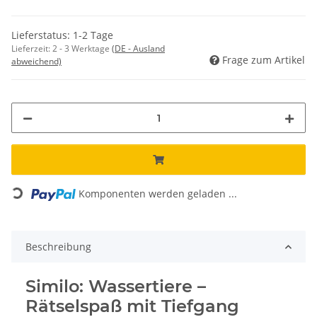
Lieferstatus: 1-2 Tage
Lieferzeit:
2 - 3 Werktage
(DE - Ausland
Frage zum Artikel
abweichend)
Loading...
Komponenten werden geladen ...
Beschreibung
Similo: Wassertiere –
Rätselspaß mit Tiefgang