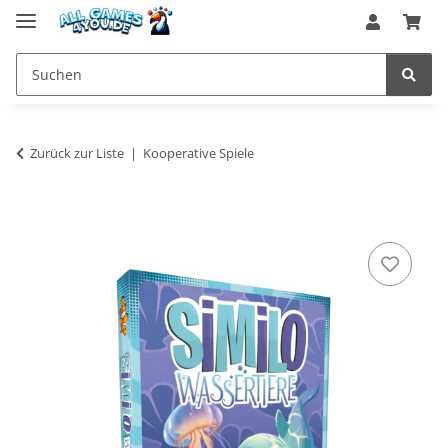
Zurück zur Liste
Kooperative Spiele