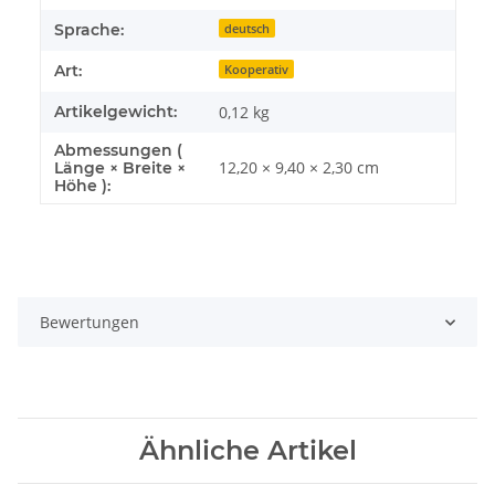
Sprache:
deutsch
Art:
Kooperativ
Artikelgewicht:
0,12
kg
Abmessungen (
12,20 × 9,40 × 2,30 cm
Länge × Breite ×
Höhe ):
Bewertungen
Ähnliche Artikel