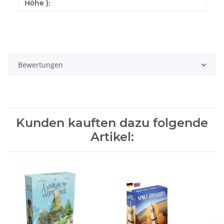
Höhe ):
Bewertungen
Kunden kauften dazu folgende
Artikel: