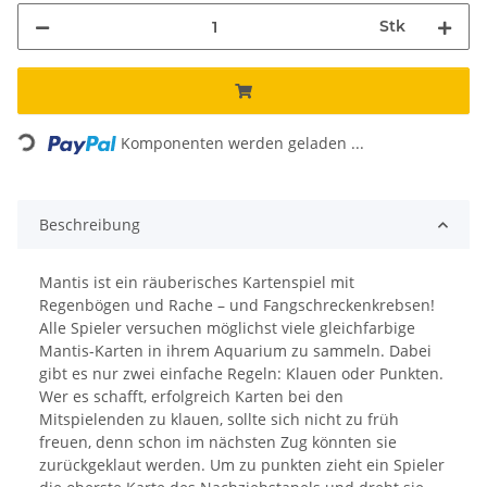
Stk
Loading...
Komponenten werden geladen ...
Beschreibung
Mantis ist ein räuberisches Kartenspiel mit
Regenbögen und Rache – und Fangschreckenkrebsen!
Alle Spieler versuchen möglichst viele gleichfarbige
Mantis-Karten in ihrem Aquarium zu sammeln. Dabei
gibt es nur zwei einfache Regeln: Klauen oder Punkten.
Wer es schafft, erfolgreich Karten bei den
Mitspielenden zu klauen, sollte sich nicht zu früh
freuen, denn schon im nächsten Zug könnten sie
zurückgeklaut werden. Um zu punkten zieht ein Spieler