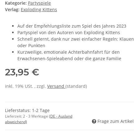
Kategorie:
Partyspiele
Verlag:
Exploding Kittens
Auf der Empfehlungsliste zum Spiel des Jahres 2023
Partyspiel von den Autoren von Exploding Kittens
Schnell gelernt, dank nur zwei einfacher Regeln: Klauen
oder Punkten
Kurzweilige, emotionale Achterbahnfahrt für den
Erwachsenen-Spieleabend oder die ganze Familie
23,95 €
inkl. 19% USt. , zzgl.
Versand
(standard)
Lieferstatus: 1-2 Tage
Lieferzeit:
2 - 3 Werktage
(DE - Ausland
Frage zum Artikel
abweichend)