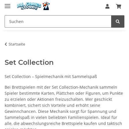
Startseite
Set Collection
Set Collection – Spielmechanik mit Sammelspaß
Bei Brettspielen mit der Set Collection-Mechanik sammeln
Spieler bestimmte Karten, Plättchen oder Figuren, um Punkte
zu erzielen oder Aktionen freizuschalten. Wer geschickt
kombiniert, sichert sich Vorteile und erhöht seine
Gewinnchancen. Diese Mechanik sorgt für Spannung und
Sammelspaß in vielen beliebten Familienspielen. Ideal für
alle, die abwechslungsreiche Brettspiele kaufen und taktisch