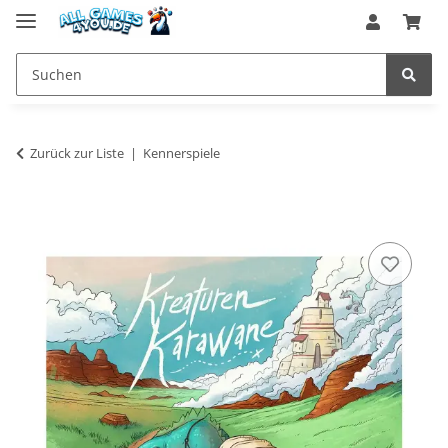
Zurück zur Liste
Kennerspiele