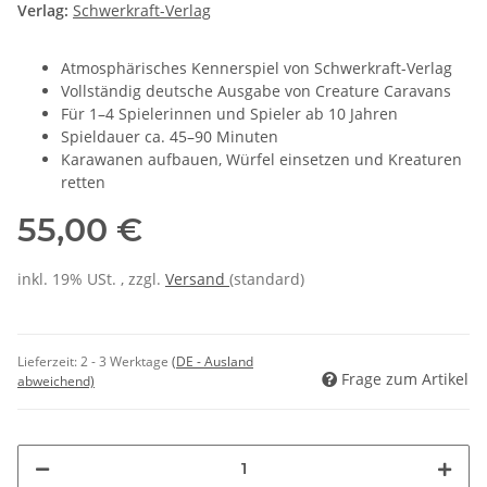
Verlag:
Schwerkraft-Verlag
Atmosphärisches Kennerspiel von Schwerkraft-Verlag
Vollständig deutsche Ausgabe von Creature Caravans
Für 1–4 Spielerinnen und Spieler ab 10 Jahren
Spieldauer ca. 45–90 Minuten
Karawanen aufbauen, Würfel einsetzen und Kreaturen
retten
55,00 €
inkl. 19% USt. , zzgl.
Versand
(standard)
Lieferzeit:
2 - 3 Werktage
(DE - Ausland
Frage zum Artikel
abweichend)