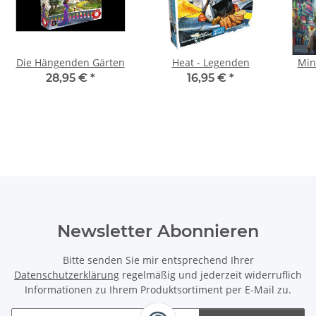
Die Hängenden Gärten
Heat - Legenden
Min
28,95 €
*
16,95 €
*
Newsletter Abonnieren
Bitte senden Sie mir entsprechend Ihrer
Datenschutzerklärung
regelmäßig und jederzeit widerruflich
Informationen zu Ihrem Produktsortiment per E-Mail zu.