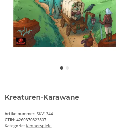
Kreaturen-Karawane
Artikelnummer:
SKV1344
GTIN:
4260370823807
Kategorie:
Kennerspiele