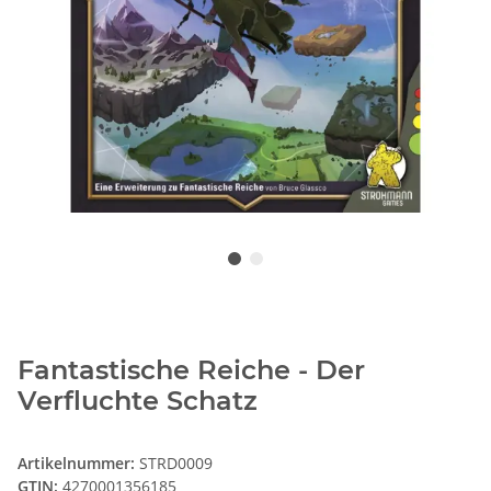
Fantastische Reiche - Der
Verfluchte Schatz
Artikelnummer:
STRD0009
GTIN:
4270001356185