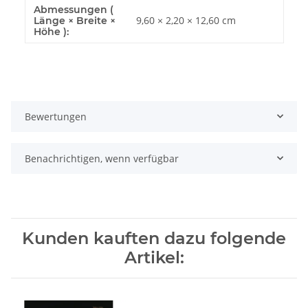
Abmessungen (
9,60 × 2,20 × 12,60 cm
Länge × Breite ×
Höhe ):
Bewertungen
Benachrichtigen, wenn verfügbar
Kunden kauften dazu folgende
Artikel: