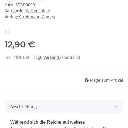
HAN:
STRD0009
Kategorie:
Kartenspiele
Verlag:
Strohmann Games
DE
12,90 €
inkl. 19% USt. , zzgl.
Versand
(standard)
Frage zum Artikel
Beschreibung
Während sich die Reiche auf weitere