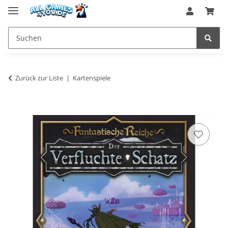
Zurück zur Liste
Kartenspiele