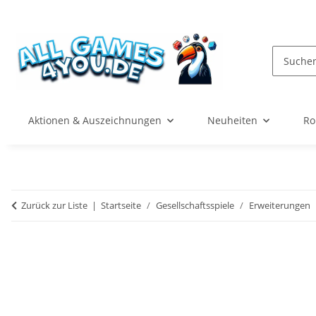
Aktionen & Auszeichnungen
Neuheiten
Ro
Zurück zur Liste
Startseite
Gesellschaftsspiele
Erweiterungen