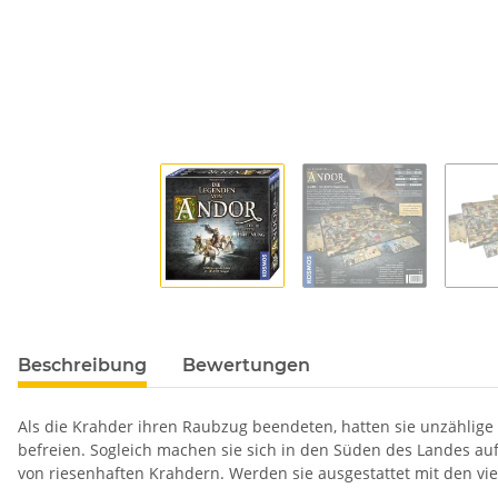
Beschreibung
Bewertungen
Als die Krahder ihren Raubzug beendeten, hatten sie unzählig
befreien. Sogleich machen sie sich in den Süden des Landes auf
von riesenhaften Krahdern. Werden sie ausgestattet mit den vi