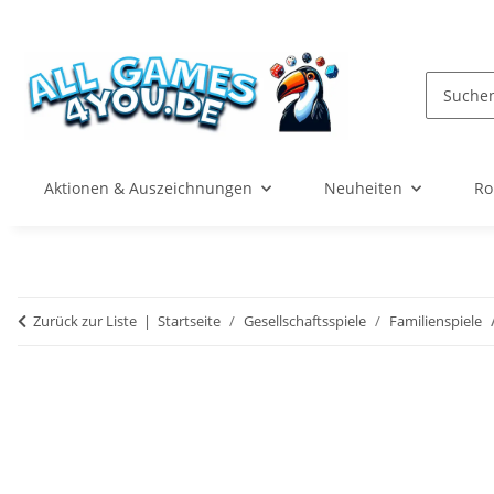
Aktionen & Auszeichnungen
Neuheiten
Ro
Zurück zur Liste
Startseite
Gesellschaftsspiele
Familienspiele