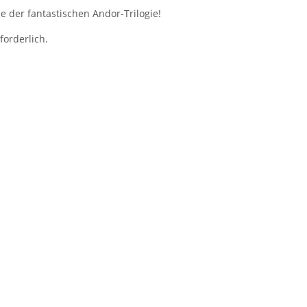
e der fantastischen Andor-Trilogie!
forderlich.