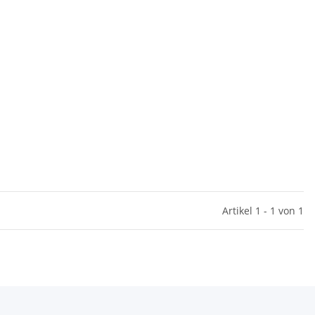
Artikel 1 - 1 von 1