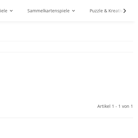
iele
Sammelkartenspiele
Puzzle & Kreativ
Artikel 1 - 1 von 1