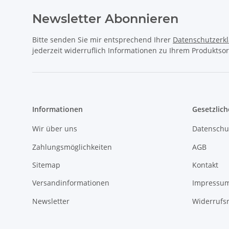
Newsletter Abonnieren
Bitte senden Sie mir entsprechend Ihrer
Datenschutzerk
jederzeit widerruflich Informationen zu Ihrem Produktsor
Informationen
Gesetzlich
Wir über uns
Datenschu
Zahlungsmöglichkeiten
AGB
Sitemap
Kontakt
Versandinformationen
Impressu
Newsletter
Widerrufs