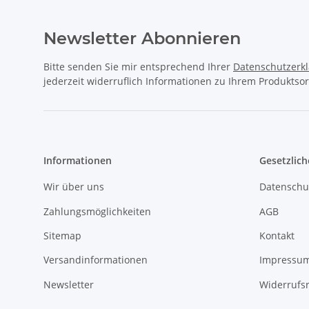
Newsletter Abonnieren
Bitte senden Sie mir entsprechend Ihrer
Datenschutzerk
jederzeit widerruflich Informationen zu Ihrem Produktsor
Informationen
Gesetzlich
Wir über uns
Datenschu
Zahlungsmöglichkeiten
AGB
Sitemap
Kontakt
Versandinformationen
Impressu
Newsletter
Widerrufs