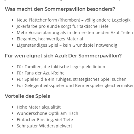
Was macht den Sommerpavillon besonders?
Neue Plättchenform (Rhomben) – völlig andere Legelogik
Jokerfarbe pro Runde sorgt für taktische Tiefe
Mehr Vorausplanung als in den ersten beiden Azul-Teilen
Elegantes, hochwertiges Material
Eigenständiges Spiel – kein Grundspiel notwendig
Für wen eignet sich Azul: Der Sommerpavillon?
Für Familien, die taktische Legespiele lieben
Für Fans der Azul-Reihe
Für Spieler, die ein ruhiges, strategisches Spiel suchen
Für Gelegenheitsspieler und Kennerspieler gleichermaße
Vorteile des Spiels
Hohe Materialqualität
Wunderschöne Optik am Tisch
Einfacher Einstieg, viel Tiefe
Sehr guter Wiederspielwert