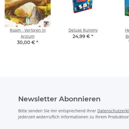
Roam - Verloren in
Deluxe Rummy
H
Arzium
B
24,99 €
*
30,00 €
*
Newsletter Abonnieren
Bitte senden Sie mir entsprechend Ihrer
Datenschutzerk
jederzeit widerruflich Informationen zu Ihrem Produktsor