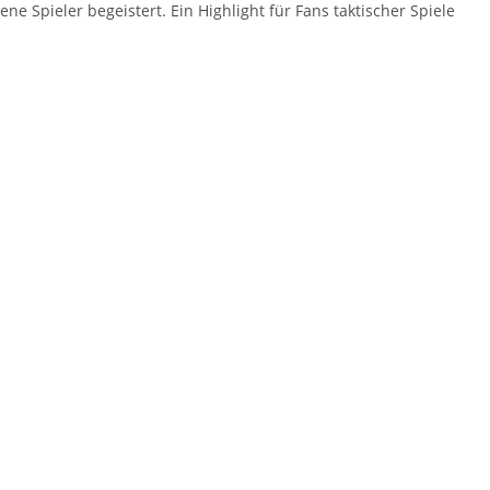
e Spieler begeistert. Ein Highlight für Fans taktischer Spiele