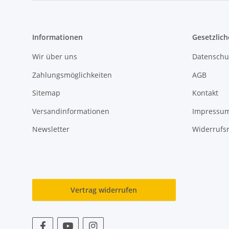
Informationen
Gesetzlich
Wir über uns
Datenschu
Zahlungsmöglichkeiten
AGB
Sitemap
Kontakt
Versandinformationen
Impressu
Newsletter
Widerrufs
Vertrag widerrufen