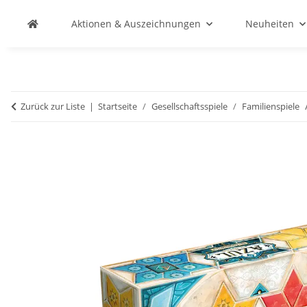
Aktionen & Auszeichnungen
Neuheiten
Zurück zur Liste
Startseite
Gesellschaftsspiele
Familienspiele