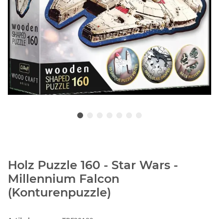
Holz Puzzle 160 - Star Wars -
Millennium Falcon
(Konturenpuzzle)