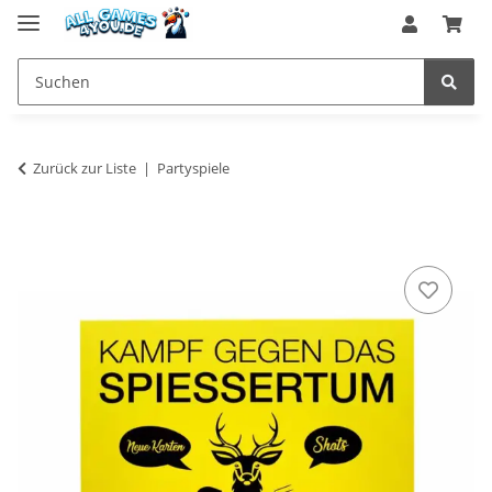
Zurück zur Liste
Partyspiele