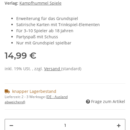
Verlag:
Kampfhummel Spiele
Erweiterung für das Grundspiel
Satirische Karten mit Trinkspiel-Elementen
Für 3–10 Spieler ab 18 Jahren
Partyspaß mit Schuss
Nur mit Grundspiel spielbar
14,99 €
inkl. 19% USt. , zzgl.
Versand
(standard)
knapper Lagerbestand
Lieferzeit:
2 - 3 Werktage
(DE - Ausland
Frage zum Artikel
abweichend)