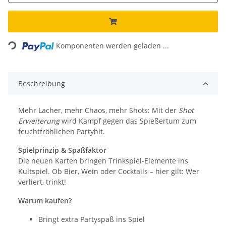
Loading...
Komponenten werden geladen ...
Beschreibung
Mehr Lacher, mehr Chaos, mehr Shots: Mit der
Shot
Erweiterung
wird Kampf gegen das Spießertum zum
feuchtfröhlichen Partyhit.
Spielprinzip & Spaßfaktor
Die neuen Karten bringen Trinkspiel-Elemente ins
Kultspiel. Ob Bier, Wein oder Cocktails – hier gilt: Wer
verliert, trinkt!
Warum kaufen?
Bringt extra Partyspaß ins Spiel