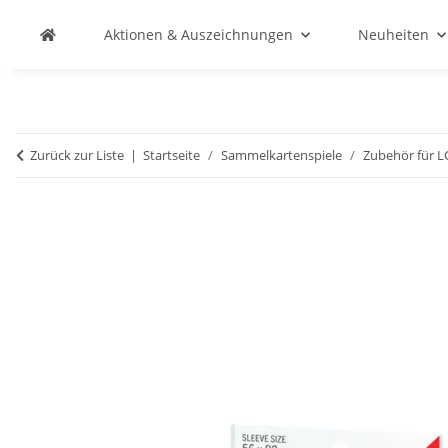
Aktionen & Auszeichnungen
Neuheiten
Zurück zur Liste
Startseite
Sammelkartenspiele
Zubehör für 