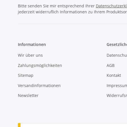
Bitte senden Sie mir entsprechend Ihrer
Datenschutzerk
jederzeit widerruflich Informationen zu Ihrem Produktsor
Informationen
Gesetzlich
Wir über uns
Datenschu
Zahlungsmöglichkeiten
AGB
Sitemap
Kontakt
Versandinformationen
Impressu
Newsletter
Widerrufs