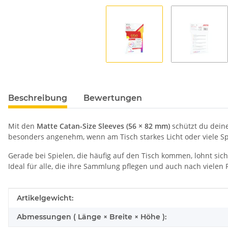
Beschreibung
Bewertungen
Mit den
Matte Catan-Size Sleeves (56 × 82 mm)
schützt du deine
besonders angenehm, wenn am Tisch starkes Licht oder viele 
Gerade bei Spielen, die häufig auf den Tisch kommen, lohnt sich
Ideal für alle, die ihre Sammlung pflegen und auch nach vielen
Produkteigenschaft
Wert
Artikelgewicht:
Abmessungen ( Länge × Breite × Höhe ):