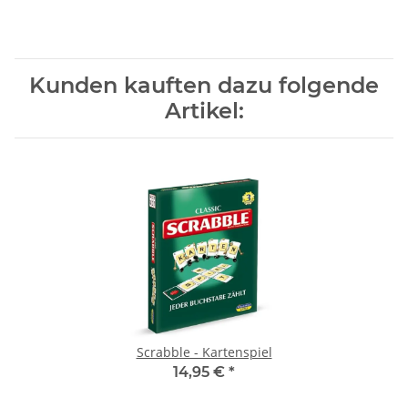
Kunden kauften dazu folgende
Artikel:
Scrabble - Kartenspiel
14,95 €
*