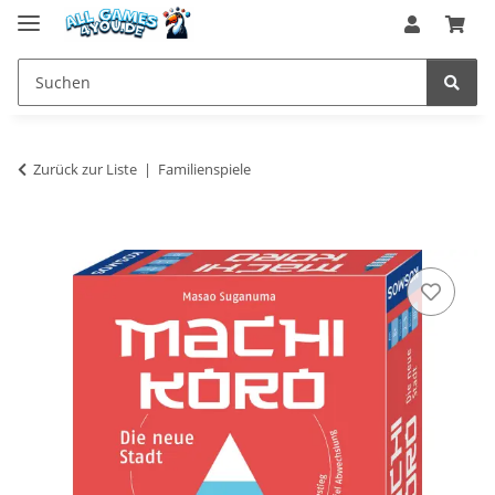
Zurück zur Liste
Familienspiele