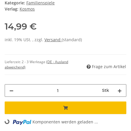
Kategorie:
Familienspiele
Verlag:
Kosmos
14,99 €
inkl. 19% USt. , zzgl.
Versand
(standard)
Lieferzeit:
2 - 3 Werktage
(DE - Ausland
Frage zum Artikel
abweichend)
Stk
Komponenten werden geladen ...
Loading...