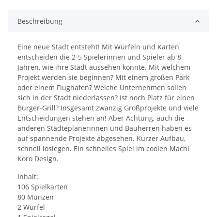
Beschreibung
Eine neue Stadt entsteht! Mit Würfeln und Karten
entscheiden die 2-5 Spielerinnen und Spieler ab 8
Jahren, wie ihre Stadt aussehen könnte. Mit welchem
Projekt werden sie beginnen? Mit einem großen Park
oder einem Flughafen? Welche Unternehmen sollen
sich in der Stadt niederlassen? Ist noch Platz für einen
Burger-Grill? Insgesamt zwanzig Großprojekte und viele
Entscheidungen stehen an! Aber Achtung, auch die
anderen Städteplanerinnen und Bauherren haben es
auf spannende Projekte abgesehen. Kurzer Aufbau,
schnell loslegen. Ein schnelles Spiel im coolen Machi
Koro Design.
Inhalt:
106 Spielkarten
80 Münzen
2 Würfel