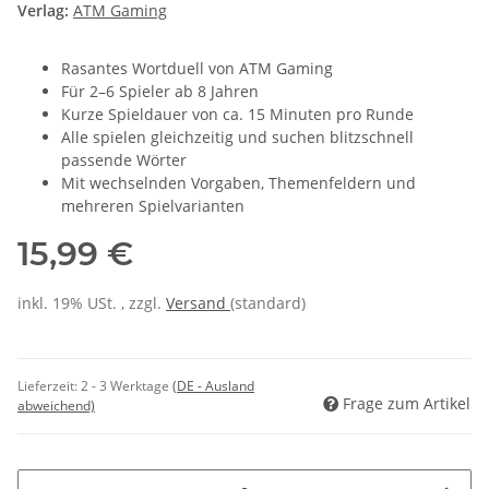
Verlag:
ATM Gaming
Rasantes Wortduell von ATM Gaming
Für 2–6 Spieler ab 8 Jahren
Kurze Spieldauer von ca. 15 Minuten pro Runde
Alle spielen gleichzeitig und suchen blitzschnell
passende Wörter
Mit wechselnden Vorgaben, Themenfeldern und
mehreren Spielvarianten
15,99 €
inkl. 19% USt. , zzgl.
Versand
(standard)
Lieferzeit:
2 - 3 Werktage
(DE - Ausland
Frage zum Artikel
abweichend)