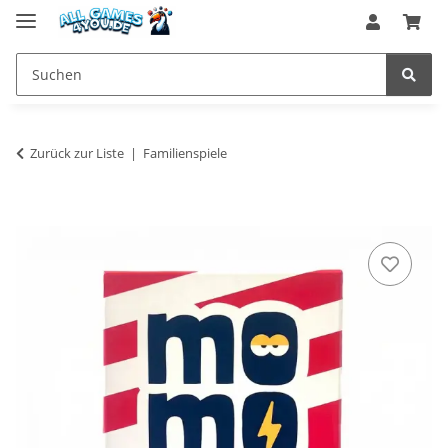
Zurück zur Liste
Familienspiele