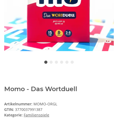
Momo - Das Wortduell
Artikelnummer:
MOMO-ORGL
GTIN:
3770037991387
Kategorie:
Familienspiele