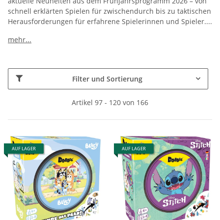
aktuelle Neuheiten aus dem Frühjahrsprogramm 2026 – von
schnell erklärten Spielen für zwischendurch bis zu taktischen
Herausforderungen für erfahrene Spielerinnen und Spieler.
...
mehr...
Filter und Sortierung
Artikel 97 - 120 von 166
AUF LAGER
AUF LAGER