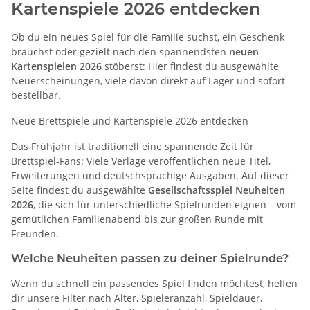
Kartenspiele 2026 entdecken
Ob du ein neues Spiel für die Familie suchst, ein Geschenk
brauchst oder gezielt nach den spannendsten
neuen
Kartenspielen 2026
stöberst: Hier findest du ausgewählte
Neuerscheinungen, viele davon direkt auf Lager und sofort
bestellbar.
Neue Brettspiele und Kartenspiele 2026 entdecken
Das Frühjahr ist traditionell eine spannende Zeit für
Brettspiel-Fans: Viele Verlage veröffentlichen neue Titel,
Erweiterungen und deutschsprachige Ausgaben. Auf dieser
Seite findest du ausgewählte
Gesellschaftsspiel Neuheiten
2026
, die sich für unterschiedliche Spielrunden eignen – vom
gemütlichen Familienabend bis zur großen Runde mit
Freunden.
Welche Neuheiten passen zu deiner Spielrunde?
Wenn du schnell ein passendes Spiel finden möchtest, helfen
dir unsere Filter nach Alter, Spieleranzahl, Spieldauer,