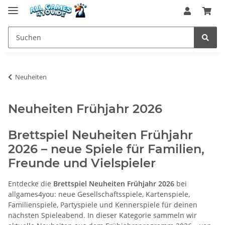
Neuheiten
Neuheiten Frühjahr 2026
Brettspiel Neuheiten Frühjahr
2026 – neue Spiele für Familien,
Freunde und Vielspieler
Entdecke die
Brettspiel Neuheiten Frühjahr 2026
bei
allgames4you: neue Gesellschaftsspiele, Kartenspiele,
Familienspiele, Partyspiele und Kennerspiele für deinen
nächsten Spieleabend. In dieser Kategorie sammeln wir