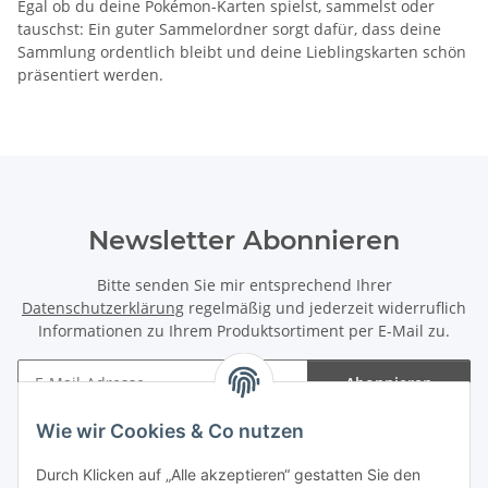
Egal ob du deine Pokémon-Karten spielst, sammelst oder
tauschst: Ein guter Sammelordner sorgt dafür, dass deine
Sammlung ordentlich bleibt und deine Lieblingskarten schön
präsentiert werden.
Newsletter Abonnieren
Bitte senden Sie mir entsprechend Ihrer
Datenschutzerklärung
regelmäßig und jederzeit widerruflich
Informationen zu Ihrem Produktsortiment per E-Mail zu.
Abonnieren
Newsletter Abonnieren
Wie wir Cookies & Co nutzen
Informationen
Durch Klicken auf „Alle akzeptieren“ gestatten Sie den