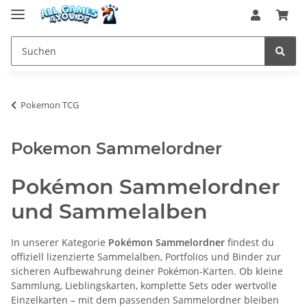
Pokemon TCG
Pokemon Sammelordner
Pokémon Sammelordner
und Sammelalben
In unserer Kategorie
Pokémon Sammelordner
findest du
offiziell lizenzierte Sammelalben, Portfolios und Binder zur
sicheren Aufbewahrung deiner Pokémon-Karten. Ob kleine
Sammlung, Lieblingskarten, komplette Sets oder wertvolle
Einzelkarten – mit dem passenden Sammelordner bleiben