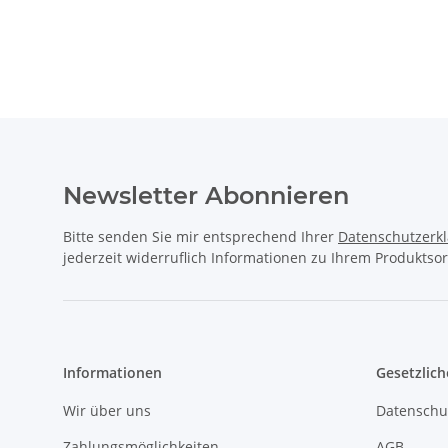
Newsletter Abonnieren
Bitte senden Sie mir entsprechend Ihrer
Datenschutzerk
jederzeit widerruflich Informationen zu Ihrem Produktsor
Informationen
Gesetzlich
Wir über uns
Datenschu
Zahlungsmöglichkeiten
AGB