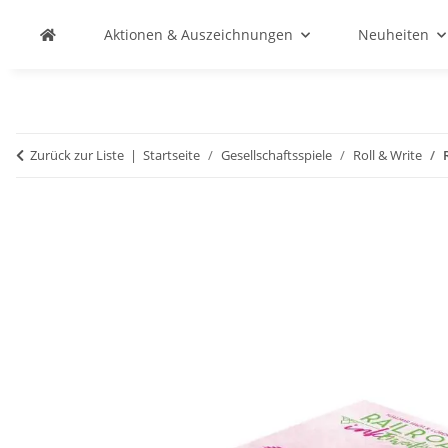
Aktionen & Auszeichnungen
Neuheiten
Zurück zur Liste
Startseite
Gesellschaftsspiele
Roll & Write