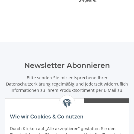
des Jahres 2020*
24,95 €
*
Newsletter Abonnieren
Bitte senden Sie mir entsprechend Ihrer
Datenschutzerklärung
regelmäßig und jederzeit widerruflich
Informationen zu Ihrem Produktsortiment per E-Mail zu.
Abonnieren
Newsletter Abonnieren
Wie wir Cookies & Co nutzen
Informationen
Durch Klicken auf „Alle akzeptieren“ gestatten Sie den