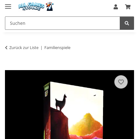
Zurück zur Liste
Familienspiele