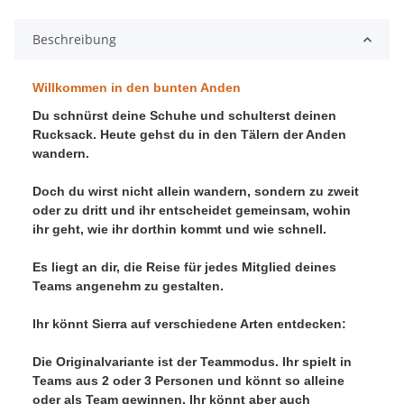
Beschreibung
Willkommen in den bunten Anden
Du schnürst deine Schuhe und schulterst deinen
Rucksack. Heute gehst du in den Tälern der Anden
wandern.
Doch du wirst nicht allein wandern, sondern zu zweit
oder zu dritt und ihr entscheidet gemeinsam, wohin
ihr geht, wie ihr dorthin kommt und wie schnell.
Es liegt an dir, die Reise für jedes Mitglied deines
Teams angenehm zu gestalten.
Ihr könnt Sierra auf verschiedene Arten entdecken:
Die Originalvariante ist der Teammodus. Ihr spielt in
Teams aus 2 oder 3 Personen und könnt so alleine
oder als Team gewinnen. Ihr könnt aber auch