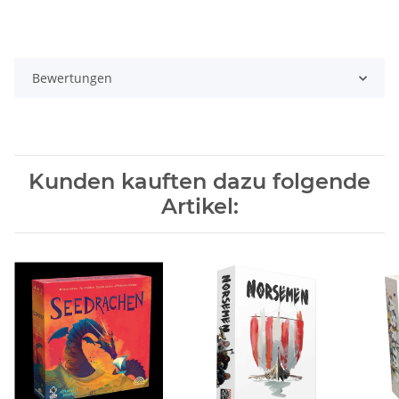
Bewertungen
Kunden kauften dazu folgende
Artikel: