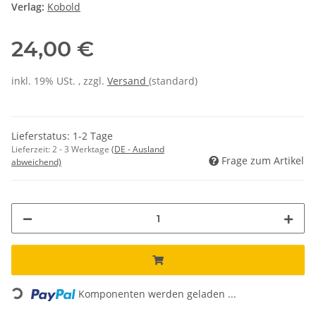
Verlag:
Kobold
24,00 €
inkl. 19% USt. , zzgl.
Versand
(standard)
Lieferstatus: 1-2 Tage
Lieferzeit:
2 - 3 Werktage
(DE - Ausland
Frage zum Artikel
abweichend)
Loading...
Komponenten werden geladen ...