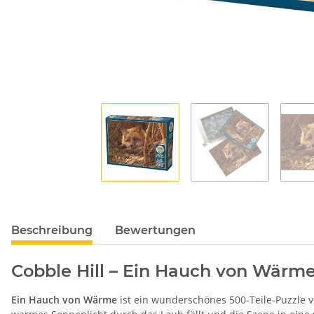
Beschreibung
Bewertungen
Cobble Hill – Ein Hauch von Wärme 
Ein Hauch von Wärme
ist ein wunderschönes 500-Teile-Puzzle 