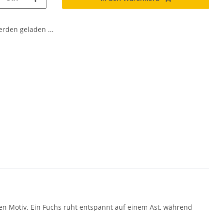
den geladen ...
 Motiv. Ein Fuchs ruht entspannt auf einem Ast, während