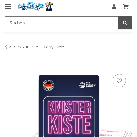
Zurück zur Liste
Partyspiele