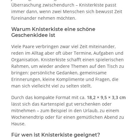
Überraschung zwischendurch – Knisterkiste passt
immer dann, wenn zwei Menschen sich bewusst Zeit
füreinander nehmen möchten.
Warum Knisterkiste eine schöne
Geschenkidee ist
Viele Paare verbringen zwar viel Zeit miteinander,
reden im Alltag aber oft über Termine, Aufgaben und
Organisation. Knisterkiste schafft einen spielerischen
Rahmen, um wieder andere Themen auf den Tisch zu
bringen: persönliche Gedanken, gemeinsame
Erinnerungen, kleine Komplimente und Fragen, die
man sich vielleicht viel zu selten stellt.
Durch das kompakte Format mit ca.
18,2 × 9,5 × 3,3 cm
lässt sich das Kartenspiel gut verschenken oder
mitnehmen – zum Beispiel in den Urlaub, zu einem
Wochenendtrip oder für einen gemütlichen Abend zu
Hause.
Für wen ist Knisterkiste geeignet?