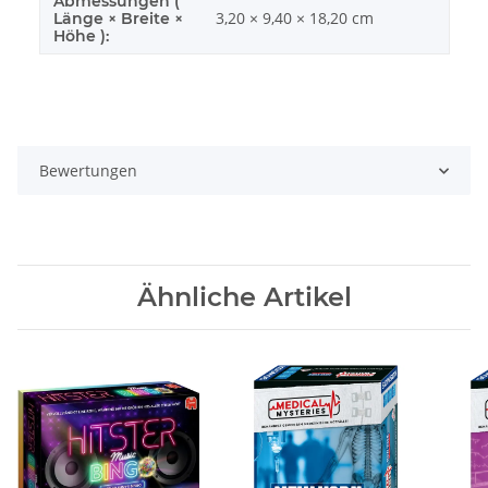
Abmessungen (
3,20 × 9,40 × 18,20 cm
Länge × Breite ×
Höhe ):
Bewertungen
Ähnliche Artikel