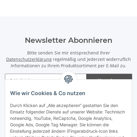
Newsletter Abonnieren
Bitte senden Sie mir entsprechend Ihrer
Datenschutzerklärung
regelmäßig und jederzeit widerruflich
Informationen zu Ihrem Produktsortiment per E-Mail zu.
Abonnieren
Newsletter Abonnieren
Wie wir Cookies & Co nutzen
Informationen
Durch Klicken auf „Alle akzeptieren“ gestatten Sie den
Einsatz folgender Dienste auf unserer Website: Technisch
notwendig, YouTube, ReCaptcha, Google Analytics,
Gesetzliche Informationen
Google Ads, Google Tag Manager. Sie können die
Einstellung jederzeit ändern (Fingerabdruck-Icon links
Spieletreffs in Jülich & Umgebung