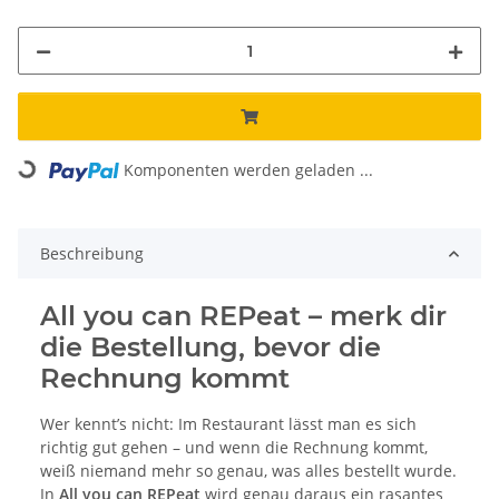
Loading...
Komponenten werden geladen ...
Beschreibung
All you can REPeat – merk dir
die Bestellung, bevor die
Rechnung kommt
Wer kennt’s nicht: Im Restaurant lässt man es sich
richtig gut gehen – und wenn die Rechnung kommt,
weiß niemand mehr so genau, was alles bestellt wurde.
In
All you can REPeat
wird genau daraus ein rasantes