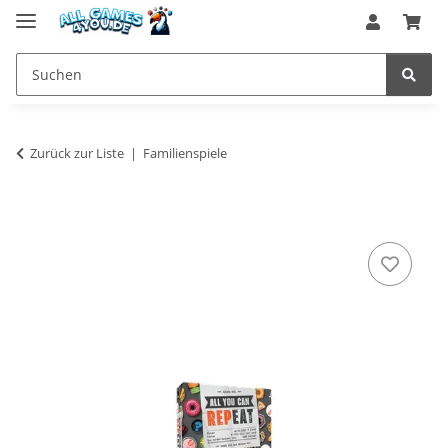
Zurück zur Liste
Familienspiele