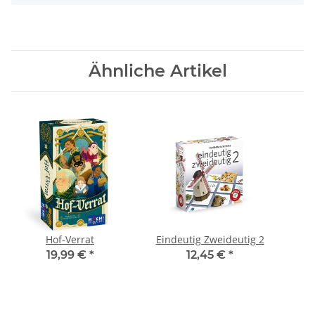
Ähnliche Artikel
Hof-Verrat
Eindeutig Zweideutig 2
19,99 €
*
12,45 €
*