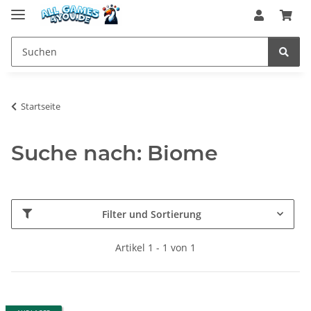
Startseite
Suche nach: Biome
Filter und Sortierung
Artikel 1 - 1 von 1