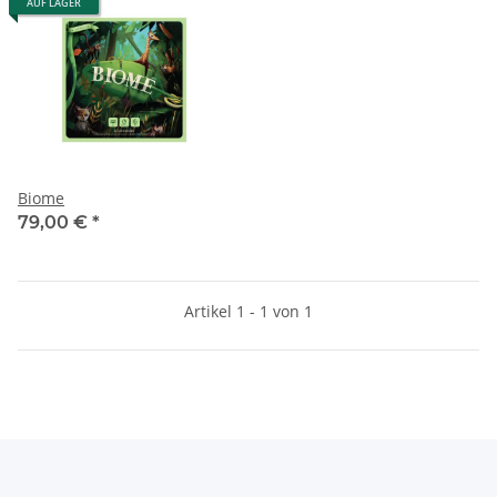
AUF LAGER
Biome
79,00 €
*
Artikel 1 - 1 von 1