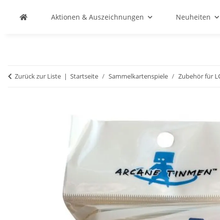
Aktionen & Auszeichnungen
Neuheiten
Zurück zur Liste
Startseite
Sammelkartenspiele
Zubehör für 