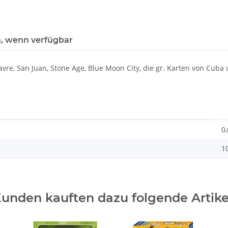
, wenn verfügbar
Havre, San Juan, Stone Age, Blue Moon City, die gr. Karten von Cuba 
0
1
unden kauften dazu folgende Artike