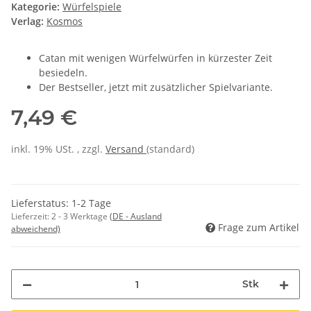
Kategorie:
Würfelspiele
Verlag:
Kosmos
Catan mit wenigen Würfelwürfen in kürzester Zeit
besiedeln.
Der Bestseller, jetzt mit zusätzlicher Spielvariante.
7,49 €
inkl. 19% USt. , zzgl.
Versand
(standard)
Lieferstatus: 1-2 Tage
Lieferzeit:
2 - 3 Werktage
(DE - Ausland
Frage zum Artikel
abweichend)
Stk