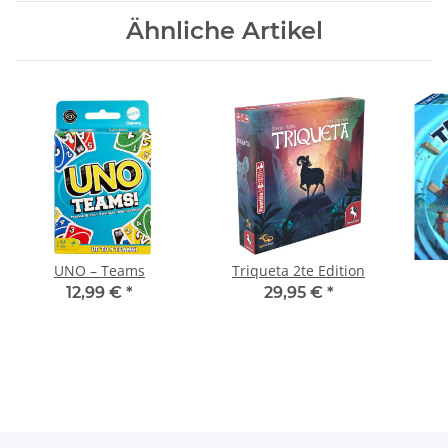
Ähnliche Artikel
UNO – Teams
Triqueta 2te Edition
12,99 €
*
29,95 €
*