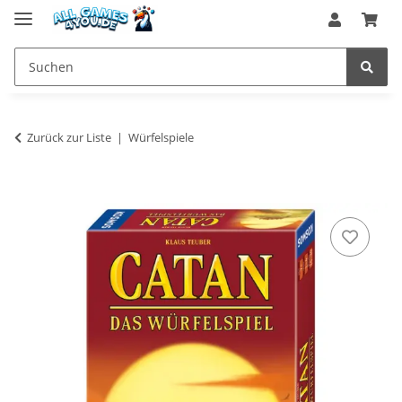
Zurück zur Liste
Würfelspiele