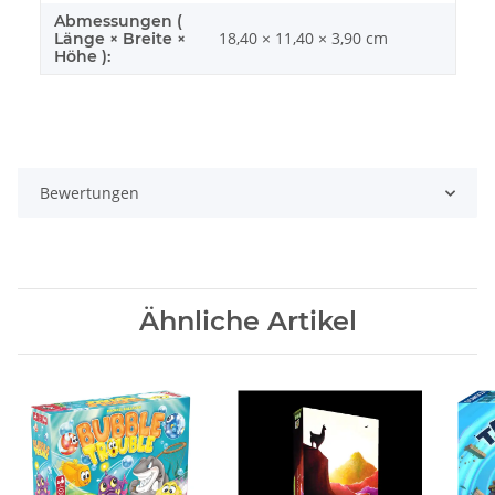
Abmessungen (
18,40 × 11,40 × 3,90 cm
Länge × Breite ×
Höhe ):
Bewertungen
Ähnliche Artikel