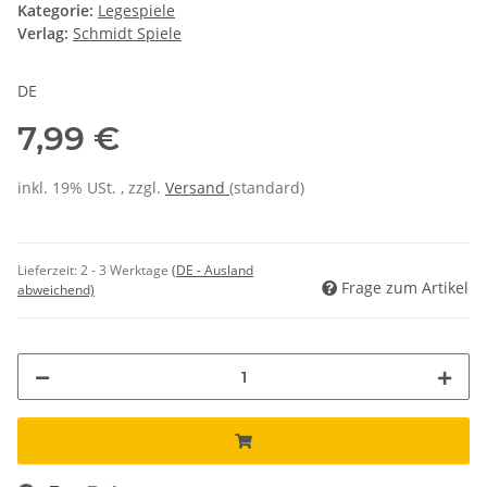
Kategorie:
Legespiele
Verlag:
Schmidt Spiele
DE
7,99 €
inkl. 19% USt. , zzgl.
Versand
(standard)
Lieferzeit:
2 - 3 Werktage
(DE - Ausland
Frage zum Artikel
abweichend)