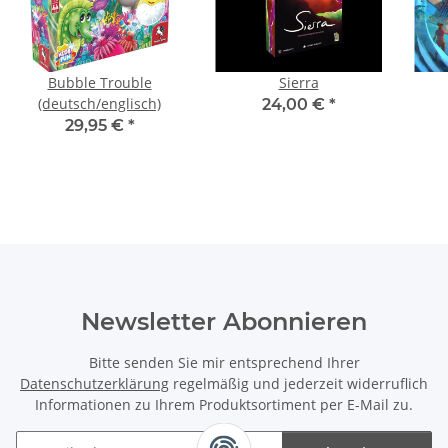
Bubble Trouble
Sierra
(deutsch/englisch)
24,00 €
*
29,95 €
*
Newsletter Abonnieren
Bitte senden Sie mir entsprechend Ihrer
Datenschutzerklärung
regelmäßig und jederzeit widerruflich
Informationen zu Ihrem Produktsortiment per E-Mail zu.