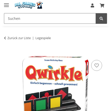
Zurück zur Liste
Legespiele