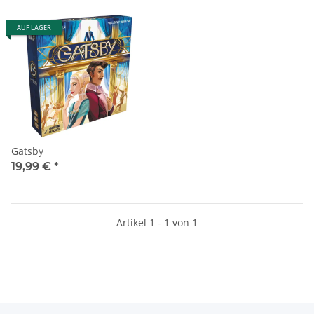
AUF LAGER
Gatsby
19,99 €
*
Artikel 1 - 1 von 1