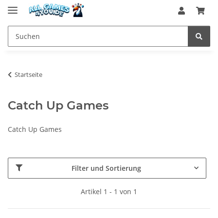
Startseite
Catch Up Games
Catch Up Games
Filter und Sortierung
Artikel 1 - 1 von 1