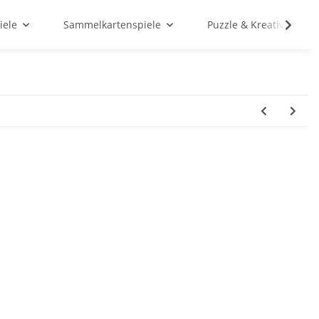
iele
Sammelkartenspiele
Puzzle & Kreativ