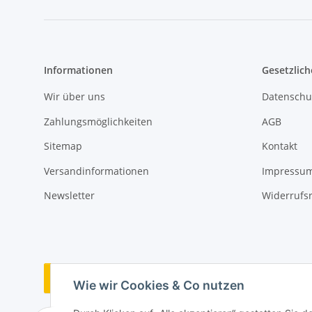
Informationen
Gesetzlich
Wir über uns
Datenschu
Zahlungsmöglichkeiten
AGB
Sitemap
Kontakt
Versandinformationen
Impressu
Newsletter
Widerrufs
Vertrag widerrufen
Wie wir Cookies & Co nutzen