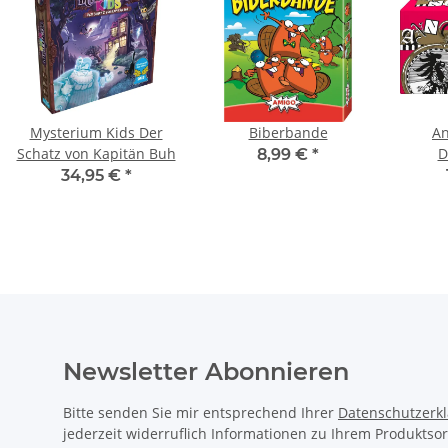
Mysterium Kids Der
Biberbande
An
Schatz von Kapitän Buh
D
8,99 €
*
34,95 €
*
Newsletter Abonnieren
Bitte senden Sie mir entsprechend Ihrer
Datenschutzerk
jederzeit widerruflich Informationen zu Ihrem Produktsor