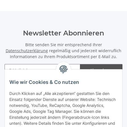
Newsletter Abonnieren
Bitte senden Sie mir entsprechend Ihrer
Datenschutzerklärung
regelmäßig und jederzeit widerruflich
Informationen zu Ihrem Produktsortiment per E-Mail zu.
Abonnieren
Newsletter Abonnieren
Wie wir Cookies & Co nutzen
Informationen
Durch Klicken auf „Alle akzeptieren“ gestatten Sie den
Einsatz folgender Dienste auf unserer Website: Technisch
notwendig, YouTube, ReCaptcha, Google Analytics,
Gesetzliche Informationen
Google Ads, Google Tag Manager. Sie können die
Einstellung jederzeit ändern (Fingerabdruck-Icon links
Spieletreffs in Jülich & Umgebung
unten). Weitere Details finden Sie unter
Konfigurieren
und