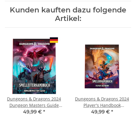
Kunden kauften dazu folgende
Artikel:
Dungeons & Dragons 2024
Dungeons & Dragons 2024
Dungeon Masters Guide
Player's Handbook
(Spielleiterhandbuch)
(Spielerhandbuch) deutsch
49,99 €
*
49,99 €
*
deutsch