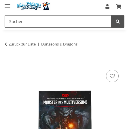
Zurück zur Liste
Dungeons & Dragons