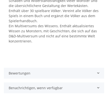
Schaden und Widerstandsfähigkeit vieler Monster und
die übersichtlichere Gestaltung der Wertekästen.
Enthält über 30 spielbare Völker. Vereint alle Völker des
Spiels in einem Buch und ergänzt die Völker aus dem
Spielerhandbuch.
Ein Multiversums des Wissens. Enthält aktualisiertes
Wissen zu Monstern, mit Geschichten, die sich auf das
D&D-Multiversum und nicht auf eine bestimmte Welt
konzentrieren.
Bewertungen
Benachrichtigen, wenn verfügbar