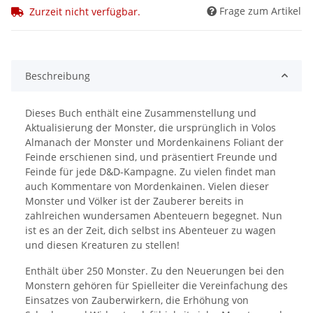
Frage zum Artikel
Zurzeit nicht verfügbar.
Beschreibung
Dieses Buch enthält eine Zusammenstellung und
Aktualisierung der Monster, die ursprünglich in Volos
Almanach der Monster und Mordenkainens Foliant der
Feinde erschienen sind, und präsentiert Freunde und
Feinde für jede D&D-Kampagne. Zu vielen findet man
auch Kommentare von Mordenkainen. Vielen dieser
Monster und Völker ist der Zauberer bereits in
zahlreichen wundersamen Abenteuern begegnet. Nun
ist es an der Zeit, dich selbst ins Abenteuer zu wagen
und diesen Kreaturen zu stellen!
Enthält über 250 Monster. Zu den Neuerungen bei den
Monstern gehören für Spielleiter die Vereinfachung des
Einsatzes von Zauberwirkern, die Erhöhung von