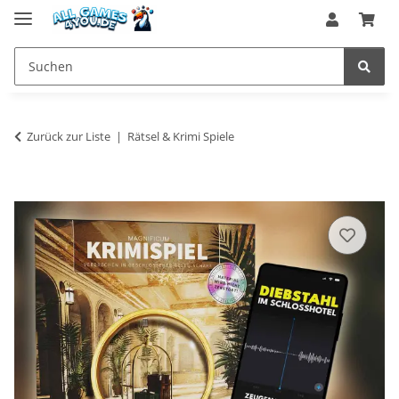
Zurück zur Liste
Rätsel & Krimi Spiele