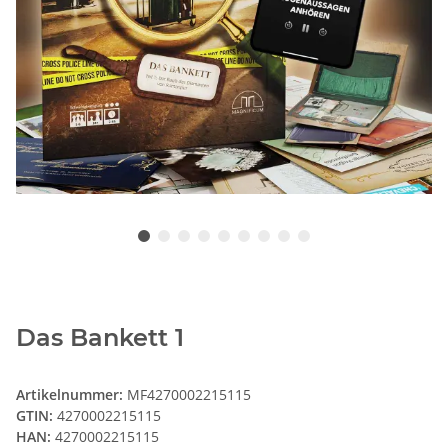
Das Bankett 1
Artikelnummer:
MF4270002215115
GTIN:
4270002215115
HAN:
4270002215115