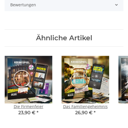
Bewertungen
Ähnliche Artikel
Die Firmenfeier
Das Familiengeheimnis
23,90 €
*
26,90 €
*