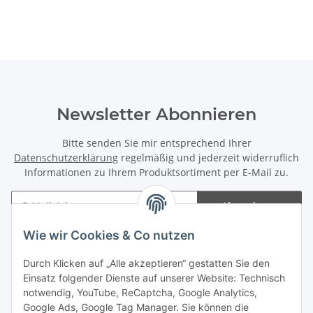
Newsletter Abonnieren
Bitte senden Sie mir entsprechend Ihrer
Datenschutzerklärung
regelmäßig und jederzeit widerruflich
Informationen zu Ihrem Produktsortiment per E-Mail zu.
Abonnieren
Newsletter Abonnieren
Wie wir Cookies & Co nutzen
Informationen
Durch Klicken auf „Alle akzeptieren“ gestatten Sie den
Einsatz folgender Dienste auf unserer Website: Technisch
notwendig, YouTube, ReCaptcha, Google Analytics,
Gesetzliche Informationen
Google Ads, Google Tag Manager. Sie können die