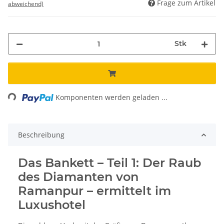
Frage zum Artikel
abweichend)
Stk
ading...
Komponenten werden geladen ...
Beschreibung
Das Bankett – Teil 1: Der Raub
des Diamanten von
Ramanpur – ermittelt im
Luxushotel