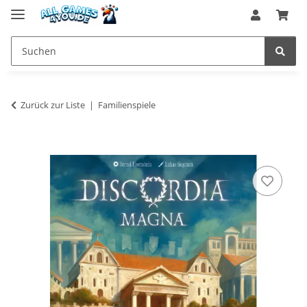
Zurück zur Liste
Familienspiele