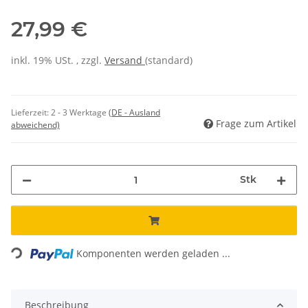
27,99 €
inkl. 19% USt. , zzgl.
Versand
(standard)
Lieferzeit:
2 - 3 Werktage
(DE - Ausland
Frage zum Artikel
abweichend)
Stk
Loading...
Komponenten werden geladen ...
Beschreibung