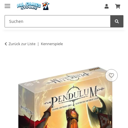
Zurück zur Liste
Kennerspiele