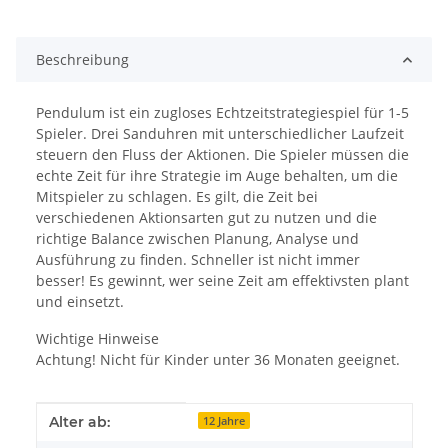
Beschreibung
Pendulum ist ein zugloses Echtzeitstrategiespiel für 1-5
Spieler. Drei Sanduhren mit unterschiedlicher Laufzeit
steuern den Fluss der Aktionen. Die Spieler müssen die
echte Zeit für ihre Strategie im Auge behalten, um die
Mitspieler zu schlagen. Es gilt, die Zeit bei
verschiedenen Aktionsarten gut zu nutzen und die
richtige Balance zwischen Planung, Analyse und
Ausführung zu finden. Schneller ist nicht immer
besser! Es gewinnt, wer seine Zeit am effektivsten plant
und einsetzt.
Wichtige Hinweise
Achtung! Nicht für Kinder unter 36 Monaten geeignet.
Produkteigenschaft
Wert
Alter ab:
12 Jahre