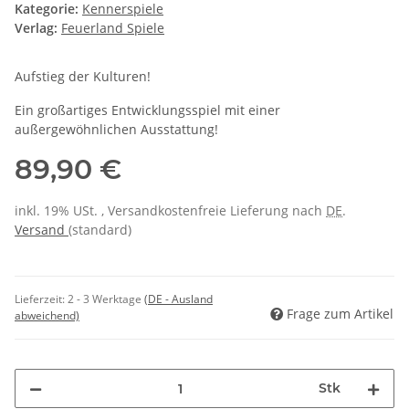
Kategorie:
Kennerspiele
Verlag:
Feuerland Spiele
Aufstieg der Kulturen!
Ein großartiges Entwicklungsspiel mit einer
außergewöhnlichen Ausstattung!
89,90 €
inkl. 19% USt. , Versandkostenfreie Lieferung nach
DE
.
Versand
(standard)
Lieferzeit:
2 - 3 Werktage
(DE - Ausland
Frage zum Artikel
abweichend)
Stk