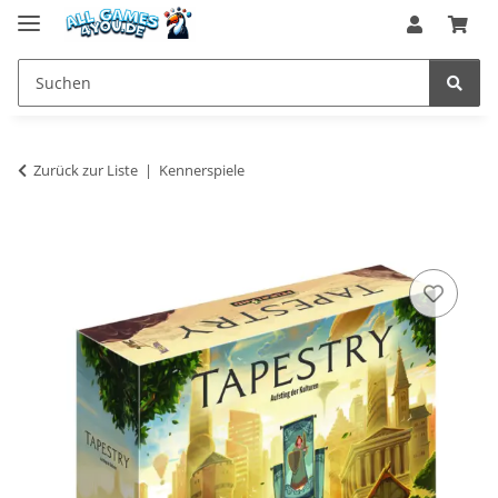
Zurück zur Liste
Kennerspiele