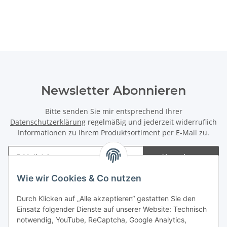
Newsletter Abonnieren
Bitte senden Sie mir entsprechend Ihrer
Datenschutzerklärung
regelmäßig und jederzeit widerruflich
Informationen zu Ihrem Produktsortiment per E-Mail zu.
Abonnieren
Newsletter Abonnieren
Wie wir Cookies & Co nutzen
Informationen
Durch Klicken auf „Alle akzeptieren“ gestatten Sie den
Einsatz folgender Dienste auf unserer Website: Technisch
notwendig, YouTube, ReCaptcha, Google Analytics,
Gesetzliche Informationen