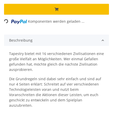
Loading...
Komponenten werden geladen ...
Beschreibung
Tapestry bietet mit 16 verschiedenen Zivilisationen eine
große Vielfalt an Möglichkeiten. Wer einmal Gefallen
gefunden hat, möchte gleich die nächste Zivilisation
ausprobieren.
Die Grundregeln sind dabei sehr einfach und sind auf
nur 4 Seiten erklärt: Schreitet auf vier verschiedenen
Technologieleisten voran und nutzt beim
Voranschreiten die Aktionen dieser Leisten, um euch
geschickt zu entwickeln und dem Spielplan
auszubreiten.