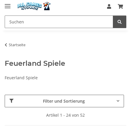
Startseite
Feuerland Spiele
Feuerland Spiele
Filter und Sortierung
Artikel 1 - 24 von 52