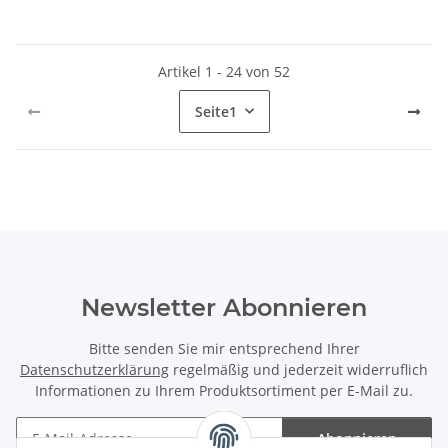
Artikel 1 - 24 von 52
Seite
1
Newsletter Abonnieren
Bitte senden Sie mir entsprechend Ihrer
Datenschutzerklärung
regelmäßig und jederzeit widerruflich
Informationen zu Ihrem Produktsortiment per E-Mail zu.
Abonnieren