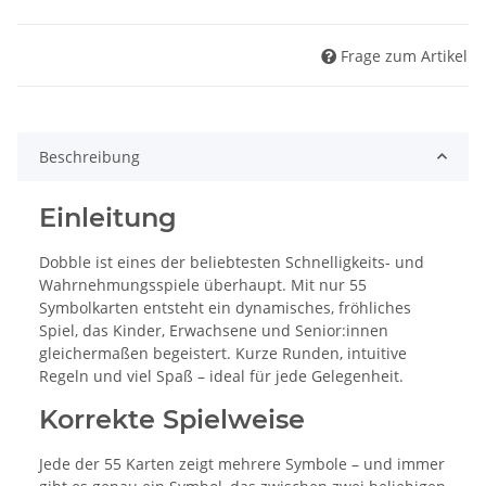
Frage zum Artikel
Beschreibung
Einleitung
Dobble ist eines der beliebtesten Schnelligkeits- und
Wahrnehmungsspiele überhaupt. Mit nur 55
Symbolkarten entsteht ein dynamisches, fröhliches
Spiel, das Kinder, Erwachsene und Senior:innen
gleichermaßen begeistert. Kurze Runden, intuitive
Regeln und viel Spaß – ideal für jede Gelegenheit.
Korrekte Spielweise
Jede der 55 Karten zeigt mehrere Symbole – und immer