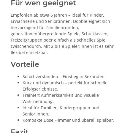
Für wen geeignet
Empfohlen ab etwa 6 Jahren – ideal für Kinder,
Erwachsene und Senior:innen. Dobble eignet sich
hervorragend für Familienrunden,
generationenübergreifende Spiele, Schulklassen,
Freizeitgruppen oder einfach als schnelles Spiel
zwischendurch. Mit 2 bis 8 Spieler:innen ist es sehr
flexibel einsetzbar.
Vorteile
Sofort verstanden – Einstieg in Sekunden.
Kurz und dynamisch – perfekt für schnelle
Erfolgserlebnisse.
Trainiert Aufmerksamkeit und visuelle
Wahrnehmung.
Ideal für Familien, Kindergruppen und
Senior:innen.
Kompakte Dose – immer und überall spielbar.
Fazit