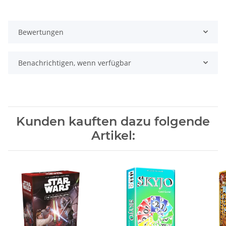
Bewertungen
Benachrichtigen, wenn verfügbar
Kunden kauften dazu folgende
Artikel: