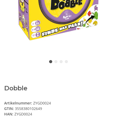
Dobble
Artikelnummer:
ZYGD0024
GTIN:
3558380102649
HAN:
ZYGD0024