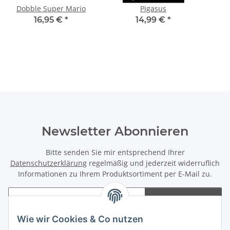
Dobble Super Mario
Pigasus
16,95 €
*
14,99 €
*
Newsletter Abonnieren
Bitte senden Sie mir entsprechend Ihrer
Datenschutzerklärung
regelmäßig und jederzeit widerruflich
Informationen zu Ihrem Produktsortiment per E-Mail zu.
Abonnieren
Newsletter Abonnieren
Wie wir Cookies & Co nutzen