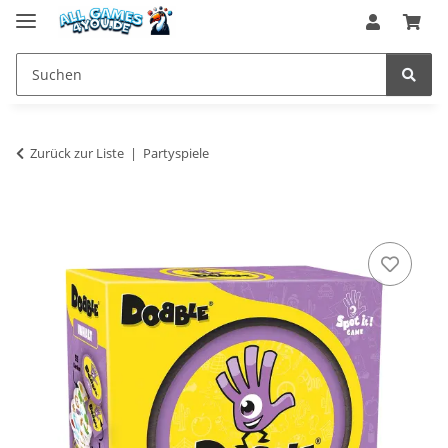
Zurück zur Liste
Partyspiele