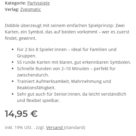
Kategorie:
Partyspiele
Verlag:
Zygomatic
Dobble überzeugt mit seinem einfachen Spielprinzip: Zwei
Karten, ein Symbol, das auf beiden vorkommt – wer es zuerst
findet, gewinnt.
Für 2 bis 8 Spieler:innen – ideal für Familien und
Gruppen.
55 runde Karten mit klaren, gut erkennbaren Symbolen.
Schnelle Runden von 2–10 Minuten – perfekt für
zwischendurch.
Trainiert Aufmerksamkeit, Wahrnehmung und
Reaktionsfähigkeit.
Sehr gut auch für Senior:innen, da leicht verständlich
und flexibel spielbar.
14,95 €
inkl. 19% USt. , zzgl.
Versand
(standard)