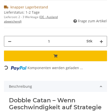
knapper Lagerbestand
Lieferstatus: 1-2 Tage
Lieferzeit:
2 - 3 Werktage
(DE - Ausland
Frage zum Artikel
abweichend)
Stk
Loading...
Komponenten werden geladen ...
Beschreibung
Dobble Catan – Wenn
Geschwindigkeit auf Strategie