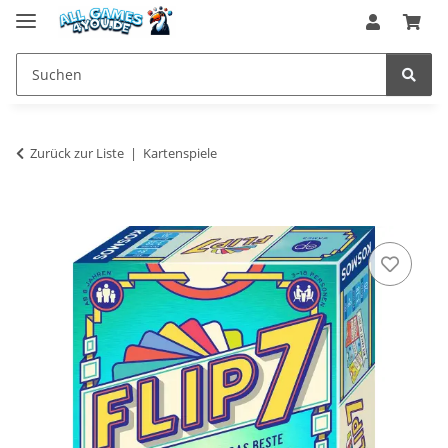
Zurück zur Liste
Kartenspiele