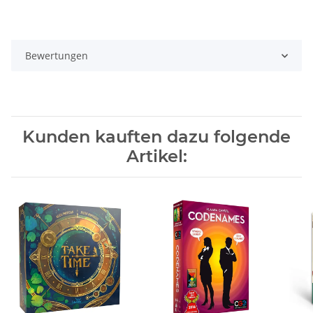
Bewertungen
Kunden kauften dazu folgende
Artikel: