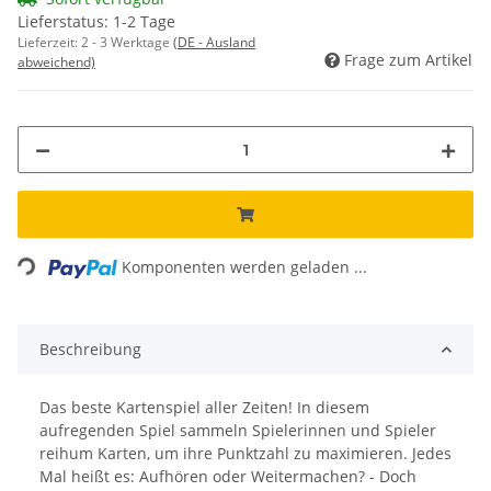
Lieferstatus: 1-2 Tage
Lieferzeit:
2 - 3 Werktage
(DE - Ausland
Frage zum Artikel
abweichend)
Loading...
Komponenten werden geladen ...
Beschreibung
Das beste Kartenspiel aller Zeiten! In diesem
aufregenden Spiel sammeln Spielerinnen und Spieler
reihum Karten, um ihre Punktzahl zu maximieren. Jedes
Mal heißt es: Aufhören oder Weitermachen? - Doch