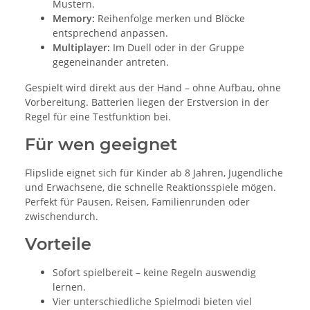
Mustern.
Memory:
Reihenfolge merken und Blöcke
entsprechend anpassen.
Multiplayer:
Im Duell oder in der Gruppe
gegeneinander antreten.
Gespielt wird direkt aus der Hand – ohne Aufbau, ohne
Vorbereitung. Batterien liegen der Erstversion in der
Regel für eine Testfunktion bei.
Für wen geeignet
Flipslide eignet sich für Kinder ab 8 Jahren, Jugendliche
und Erwachsene, die schnelle Reaktionsspiele mögen.
Perfekt für Pausen, Reisen, Familienrunden oder
zwischendurch.
Vorteile
Sofort spielbereit – keine Regeln auswendig
lernen.
Vier unterschiedliche Spielmodi bieten viel