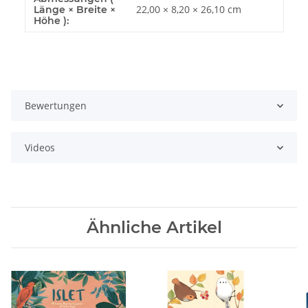
22,00 × 8,20 × 26,10 cm
Länge × Breite ×
Höhe ):
Bewertungen
Videos
Ähnliche Artikel