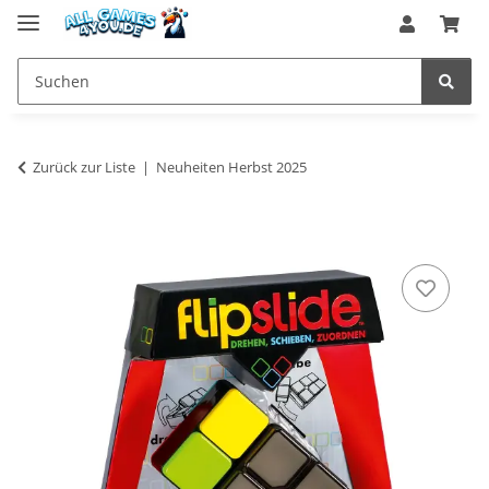
Zurück zur Liste
Neuheiten Herbst 2025