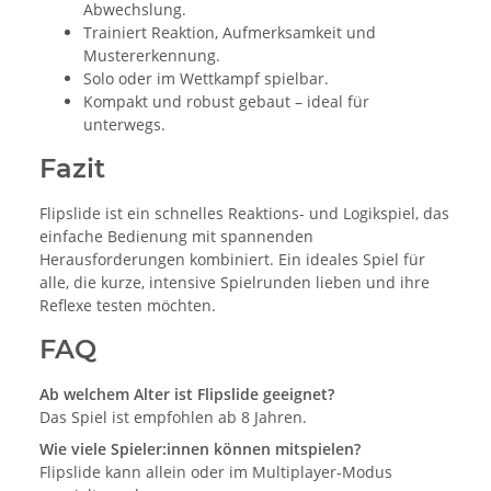
Abwechslung.
Trainiert Reaktion, Aufmerksamkeit und
Mustererkennung.
Solo oder im Wettkampf spielbar.
Kompakt und robust gebaut – ideal für
unterwegs.
Fazit
Flipslide ist ein schnelles Reaktions- und Logikspiel, das
einfache Bedienung mit spannenden
Herausforderungen kombiniert. Ein ideales Spiel für
alle, die kurze, intensive Spielrunden lieben und ihre
Reflexe testen möchten.
FAQ
Ab welchem Alter ist Flipslide geeignet?
Das Spiel ist empfohlen ab 8 Jahren.
Wie viele Spieler:innen können mitspielen?
Flipslide kann allein oder im Multiplayer-Modus