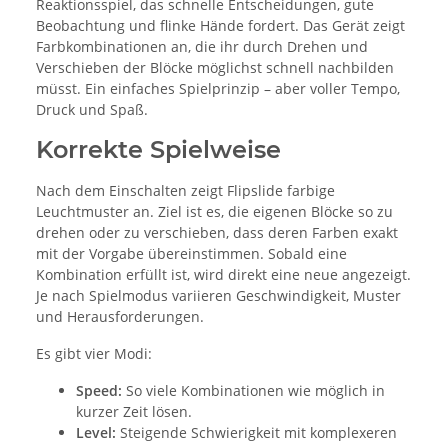
Reaktionsspiel, das schnelle Entscheidungen, gute
Beobachtung und flinke Hände fordert. Das Gerät zeigt
Farbkombinationen an, die ihr durch Drehen und
Verschieben der Blöcke möglichst schnell nachbilden
müsst. Ein einfaches Spielprinzip – aber voller Tempo,
Druck und Spaß.
Korrekte Spielweise
Nach dem Einschalten zeigt Flipslide farbige
Leuchtmuster an. Ziel ist es, die eigenen Blöcke so zu
drehen oder zu verschieben, dass deren Farben exakt
mit der Vorgabe übereinstimmen. Sobald eine
Kombination erfüllt ist, wird direkt eine neue angezeigt.
Je nach Spielmodus variieren Geschwindigkeit, Muster
und Herausforderungen.
Es gibt vier Modi:
Speed:
So viele Kombinationen wie möglich in
kurzer Zeit lösen.
Level:
Steigende Schwierigkeit mit komplexeren