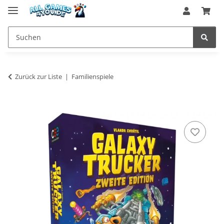
Zurück zur Liste
Familienspiele