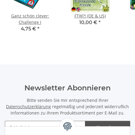
Ganz schön clever:
FTW?! (DE & US)
Challenge I
10,00 €
*
4,75 €
*
Newsletter Abonnieren
Bitte senden Sie mir entsprechend Ihrer
Datenschutzerklärung
regelmäßig und jederzeit widerruflich
Informationen zu Ihrem Produktsortiment per E-Mail zu.
Abonnieren