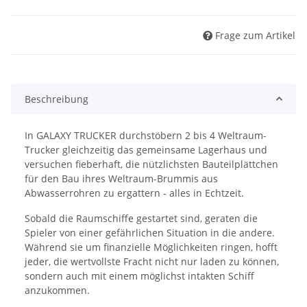
Frage zum Artikel
Beschreibung
In GALAXY TRUCKER durchstöbern 2 bis 4 Weltraum-
Trucker gleichzeitig das gemeinsame Lagerhaus und
versuchen fieberhaft, die nützlichsten Bauteilplättchen
für den Bau ihres Weltraum-Brummis aus
Abwasserrohren zu ergattern - alles in Echtzeit.
Sobald die Raumschiffe gestartet sind, geraten die
Spieler von einer gefährlichen Situation in die andere.
Während sie um finanzielle Möglichkeiten ringen, hofft
jeder, die wertvollste Fracht nicht nur laden zu können,
sondern auch mit einem möglichst intakten Schiff
anzukommen.