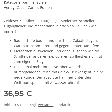
Kategorie:
Familienspiele
Verlag:
Czech Games Edition
Zeitloser Klassiker neu aufgelegt! Moderner, schneller,
zugänglicher und macht dabei einfach so viel Spaß wie
immer!
Raumschiffe bauen und durch die Galaxis fliegen,
Waren transportieren und gegen Piraten kämpfen!
Meteoriten ausweichen und dabei zusehen wie die
Schiffe der anderen explodieren, so fliegt es sich gut
zum eigenen Sieg.
Die einmal mehr intensive, aber weiterhin
humorgeladene Reise mit Galaxy Trucker geht in eine
neue Runde. Der absolute Hammer unter den
Weltraumspielen mit Abwasserrohren!
36,95 €
inkl. 19% USt. , zzgl.
Versand
(standard)