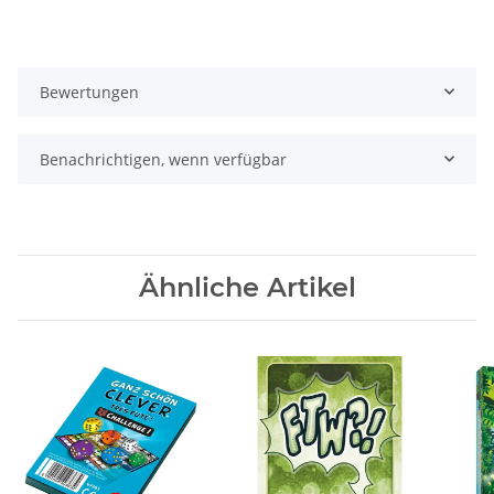
Bewertungen
Benachrichtigen, wenn verfügbar
Ähnliche Artikel