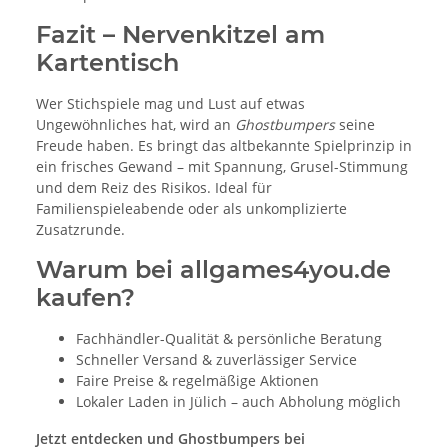
Fazit – Nervenkitzel am
Kartentisch
Wer Stichspiele mag und Lust auf etwas
Ungewöhnliches hat, wird an
Ghostbumpers
seine
Freude haben. Es bringt das altbekannte Spielprinzip in
ein frisches Gewand – mit Spannung, Grusel-Stimmung
und dem Reiz des Risikos. Ideal für
Familienspieleabende oder als unkomplizierte
Zusatzrunde.
Warum bei allgames4you.de
kaufen?
Fachhändler-Qualität & persönliche Beratung
Schneller Versand & zuverlässiger Service
Faire Preise & regelmäßige Aktionen
Lokaler Laden in Jülich – auch Abholung möglich
Jetzt entdecken und Ghostbumpers bei