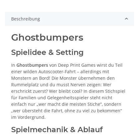
Beschreibung
Ghostbumpers
Spielidee & Setting
In
Ghostbumpers
von Deep Print Games wirst du Teil
einer wilden Autoscooter-Fahrt – allerdings mit
Monstern an Bord! Die Monster übernehmen den
Rummelplatz und du musst Nerven zeigen: Wer
erschrickt zuerst? Wer bleibt cool? In diesem Stichspiel
für Familien und Gelegenheitsspieler steht nicht
einfach nur „wer macht die meisten Stiche“, sondern
„wer übersteht die Fahrt, ohne zu viel zu bekommen“
im Vordergrund.
Spielmechanik & Ablauf