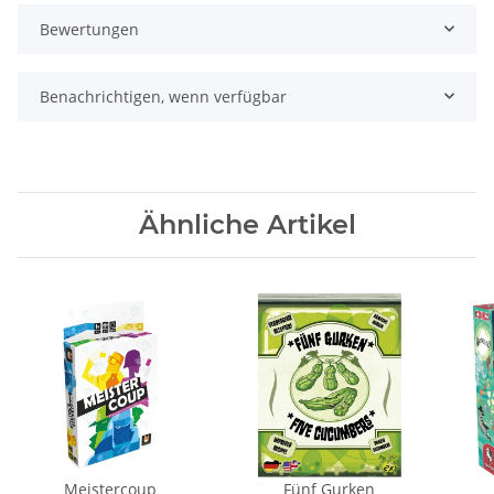
Bewertungen
Benachrichtigen, wenn verfügbar
Ähnliche Artikel
Meistercoup
Fünf Gurken