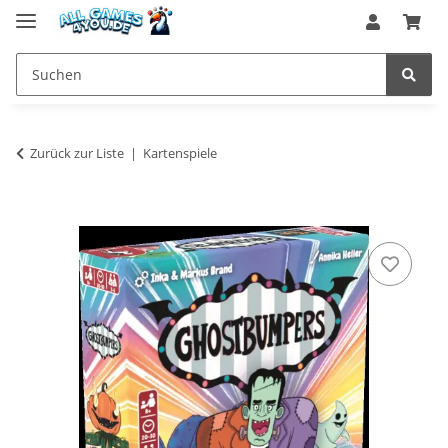
Zurück zur Liste
Kartenspiele