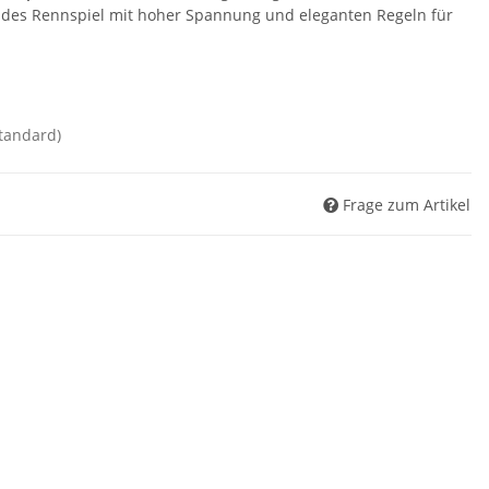
des Rennspiel mit hoher Spannung und eleganten Regeln für
standard)
Frage zum Artikel