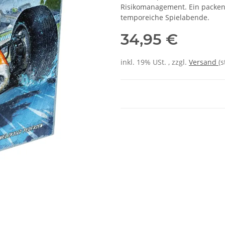
Risikomanagement. Ein packen
temporeiche Spielabende.
34,95 €
inkl. 19% USt. , zzgl.
Versand
(