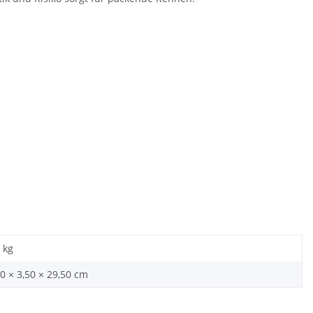
kg
0 × 3,50 × 29,50 cm