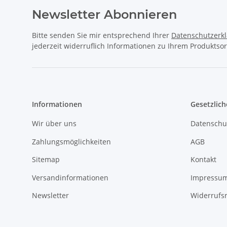
Newsletter Abonnieren
Bitte senden Sie mir entsprechend Ihrer
Datenschutzerk
jederzeit widerruflich Informationen zu Ihrem Produktsor
Informationen
Gesetzlich
Wir über uns
Datenschu
Zahlungsmöglichkeiten
AGB
Sitemap
Kontakt
Versandinformationen
Impressu
Newsletter
Widerrufs