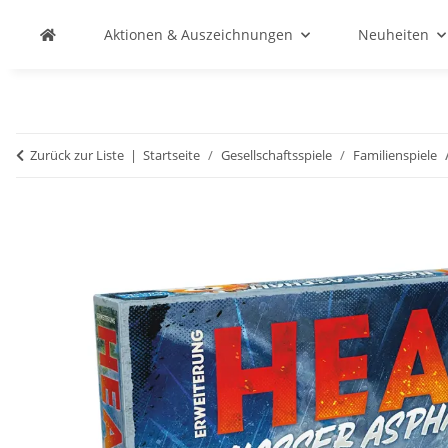
Aktionen & Auszeichnungen
Neuheiten
Zurück zur Liste
Startseite
Gesellschaftsspiele
Familienspiele