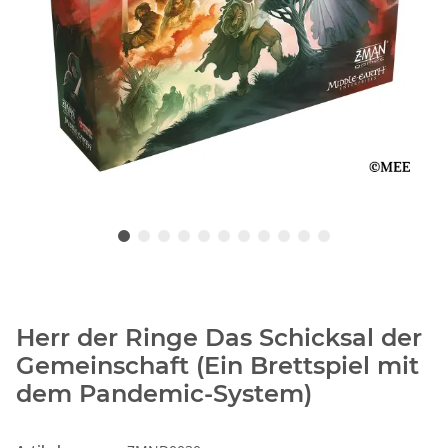
Herr der Ringe Das Schicksal der
Gemeinschaft (Ein Brettspiel mit
dem Pandemic-System)