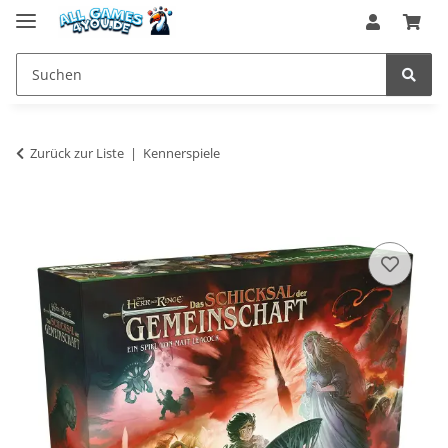
Zurück zur Liste
Kennerspiele