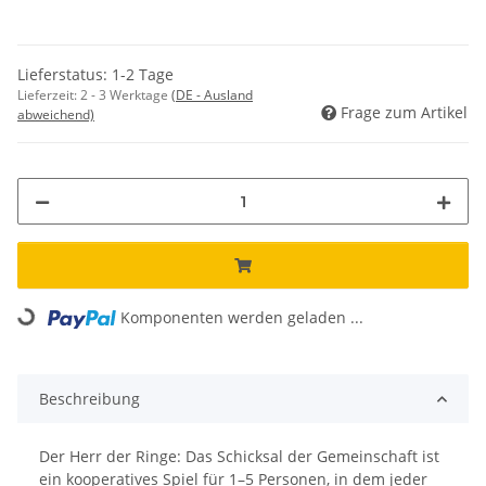
Lieferstatus: 1-2 Tage
Lieferzeit:
2 - 3 Werktage
(DE - Ausland
Frage zum Artikel
abweichend)
Komponenten werden geladen ...
Loading...
Beschreibung
Der Herr der Ringe: Das Schicksal der Gemeinschaft ist
ein kooperatives Spiel für 1–5 Personen, in dem jeder