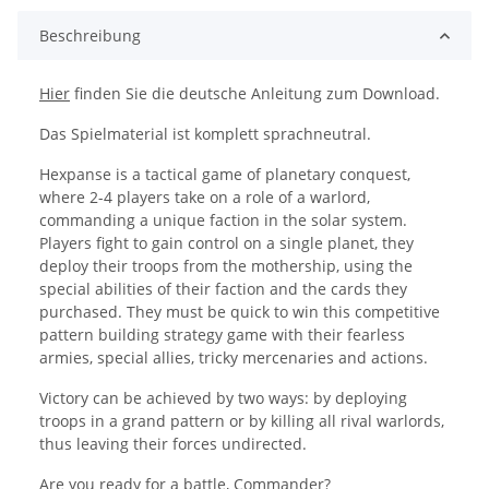
Beschreibung
Hier
finden Sie die deutsche Anleitung zum Download.
Das Spielmaterial ist komplett sprachneutral.
Hexpanse is a tactical game of planetary conquest,
where 2-4 players take on a role of a warlord,
commanding a unique faction in the solar system.
Players fight to gain control on a single planet, they
deploy their troops from the mothership, using the
special abilities of their faction and the cards they
purchased. They must be quick to win this competitive
pattern building strategy game with their fearless
armies, special allies, tricky mercenaries and actions.
Victory can be achieved by two ways: by deploying
troops in a grand pattern or by killing all rival warlords,
thus leaving their forces undirected.
Are you ready for a battle, Commander?