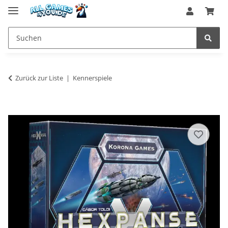
Zurück zur Liste
Kennerspiele