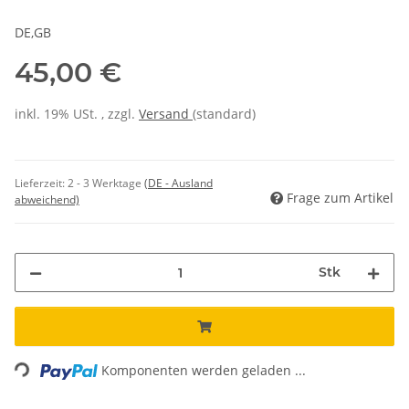
DE,GB
45,00 €
inkl. 19% USt. , zzgl.
Versand
(standard)
Lieferzeit:
2 - 3 Werktage
(DE - Ausland
Frage zum Artikel
abweichend)
Stk
Loading...
Komponenten werden geladen ...